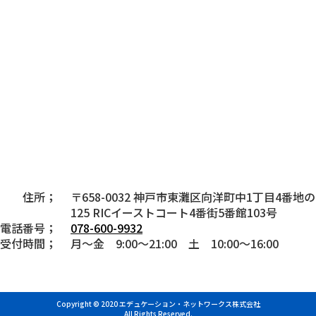
住所；
〒658-0032 神戸市東灘区向洋町中1丁目4番地の
125 RICイーストコート4番街5番館103号
電話番号；
078-600-9932
受付時間；
月～金 9:00～21:00 土 10:00～16:00
Copyright © 2020 エデュケーション・ネットワークス株式会社
All Rights Reserved.