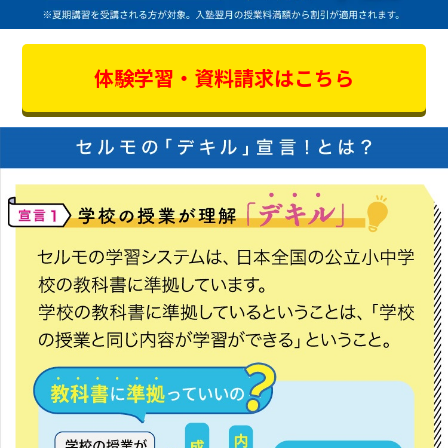
体験学習・資料請求はこちら