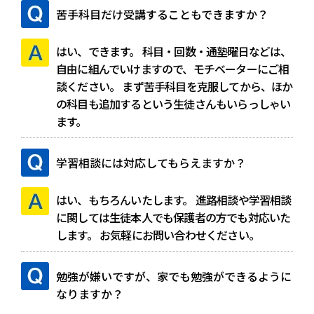
苦手科目だけ受講することもできますか？
はい、できます。
科目・回数・通塾曜日などは、
自由に組んでいけますので、モチベーターにご相
談ください。
まず苦手科目を克服してから、ほか
の科目も追加するという生徒さんもいらっしゃい
ます。
学習相談には対応してもらえますか？
はい、もちろんいたします。
進路相談や学習相談
に関しては生徒本人でも保護者の方でも対応いた
します。
お気軽にお問い合わせください。
勉強が嫌いですが、家でも勉強ができるように
なりますか？