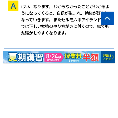
はい、なります。
わからなかったことがわかるよ
うになってくると、自信が生まれ、勉強が好きに
なっていきます。
またセルモ六甲アイランド教室
では正しい勉強のやり方が身に付くので、家でも
勉強がしやすくなります。
個別学習セルモ六甲アイランド教室