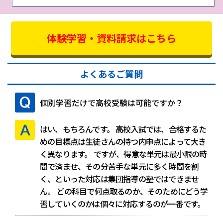
体験学習・資料請求はこちら
よくあるご質問
個別学習だけで高校受験は可能ですか？
はい、もちろんです。
高校入試では、合格するた
めの目標点は生徒さんの持つ内申点によって大き
く異なります。
ですが、得意な単元は最小限の時
間で済ませ、その分苦手な単元に多く時間を割
く、といった対応は集団指導の塾ではできませ
ん。
どの科目で何点取るのか、そのためにどう学
習していくのかは個々に対応するのが一番です。