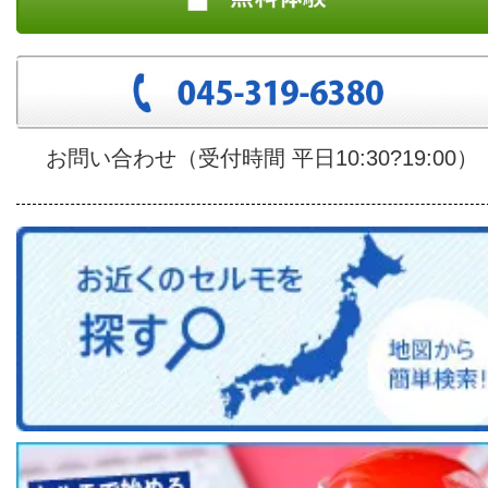
お問い合わせ（受付時間 平日10:30?19:00）