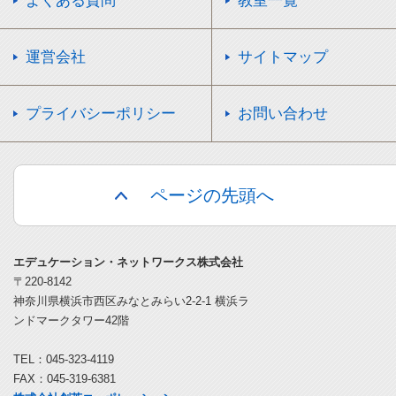
よくある質問
教室一覧
運営会社
サイトマップ
プライバシーポリシー
お問い合わせ
ページの先頭へ
エデュケーション・ネットワークス株式会社
〒220-8142
神奈川県横浜市西区みなとみらい2-2-1 横浜ラ
ンドマークタワー42階
TEL：045-323-4119
FAX：045-319-6381