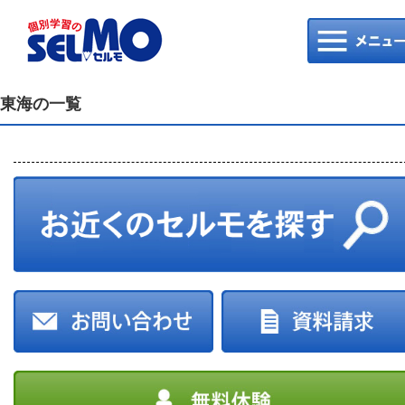
東海
の一覧