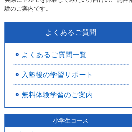
験のご案内です。
よくあるご質問
よくあるご質問一覧
入塾後の学習サポート
無料体験学習のご案内
小学生コース