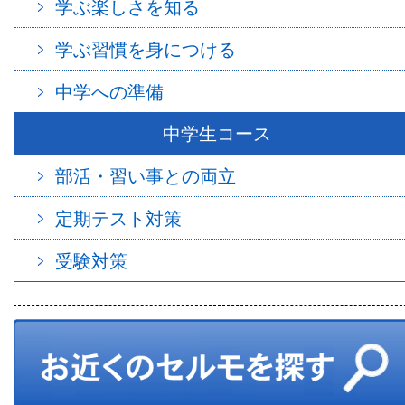
学ぶ楽しさを知る
学ぶ習慣を身につける
中学への準備
中学生コース
部活・習い事との両立
定期テスト対策
受験対策