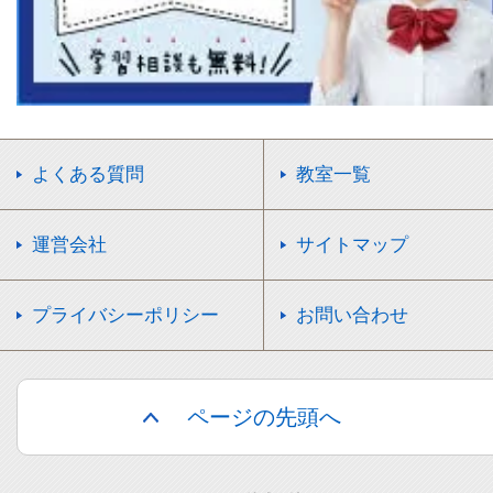
よくある質問
教室一覧
運営会社
サイトマップ
プライバシーポリシー
お問い合わせ
ページの先頭へ