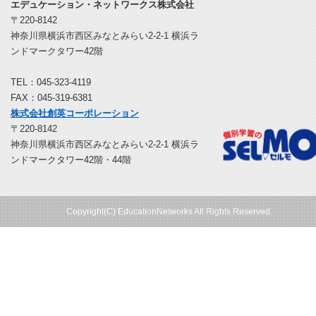
エデュケーション・ネットワークス株式会社
〒220-8142
神奈川県横浜市西区みなとみらい2-2-1 横浜ラ
ンドマークタワー42階
TEL：045-323-4119
FAX：045-319-6381
株式会社創英コーポレーション
〒220-8142
神奈川県横浜市西区みなとみらい2-2-1 横浜ラ
ンドマークタワー42階・44階
Copyright(C) EducationNetworks All Rights Reserved.