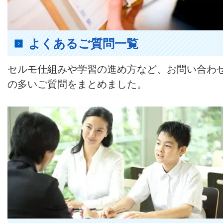
よくあるご質問一覧
セルモ仕組みや学習の進め方など、お問い合わ
の多いご質問をまとめました。