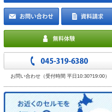
お問い合わせ（受付時間 平日10:30?19:00）