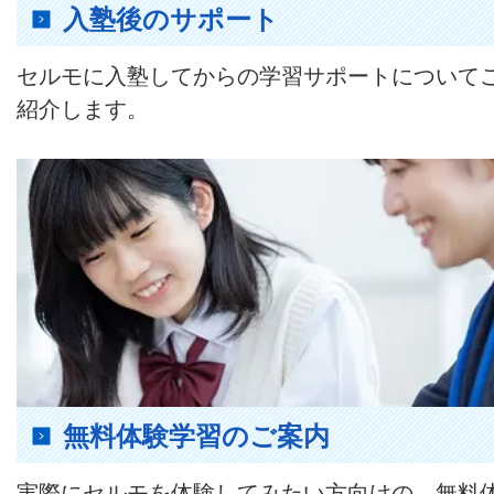
入塾後のサポート
セルモに入塾してからの学習サポートについて
紹介します。
無料体験学習のご案内
実際にセルモを体験してみたい方向けの、無料