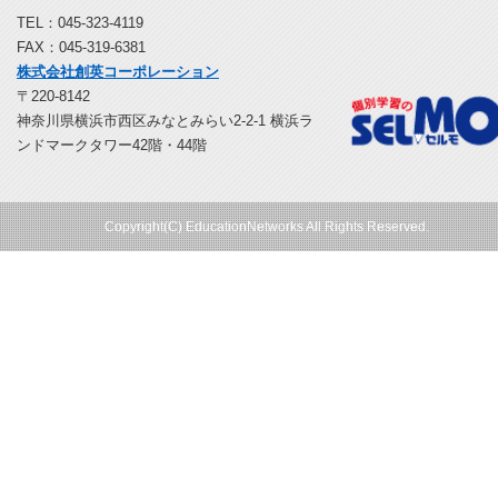
TEL：045-323-4119
FAX：045-319-6381
株式会社創英コーポレーション
〒220-8142
神奈川県横浜市西区みなとみらい2-2-1 横浜ラ
ンドマークタワー42階・44階
Copyright(C) EducationNetworks All Rights Reserved.