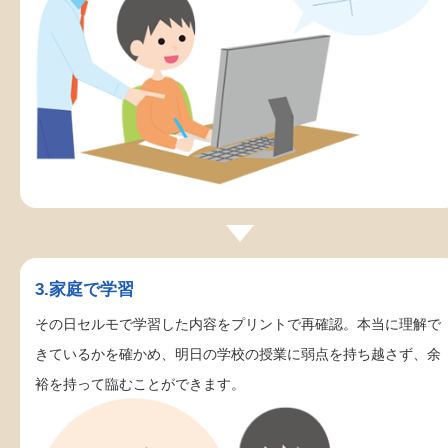
3.家庭で学習
その日セルモで学習した内容をプリントで再確認。本当に理解で
きているかを確かめ、明日の学校の授業に弱点を持ち越さず、余
裕を持って臨むことができます。