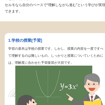
セルモなら自分のペースで“理解しながら進む”という学びが実
できます。
1.学校の授業[予習]
学習の基本は学校の授業です。しかし、授業の内容を一度ですべ
て理解するのは難しいもの。しっかりと授業についていくために
は、理解度に合わせた予習復習が大切です。