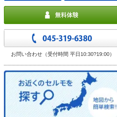
お問い合わせ（受付時間 平日10:30?19:00）