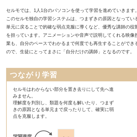
セルモでは、1人1台のパソコンを使って学習を進めていきます
このセルモ独自の学習システムは、つまずきの原因となってい
単元に戻ることで的確な弱点克服に導くなど、優秀な講師の役
を担っています。アニメーションや音声で説明してくれる映像
業も、自分のペースでわかるまで何度でも再生することができ
ので、生徒にとってまさに「自分だけの講師」となるのです。
つながり学習
セルモはわからない部分を置き去りにして先へ進
みません。
理解度を判別し、類題を何度も解いたり、つまず
きの原因となる単元まで戻ったりして、確実に弱
点を克服します。