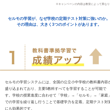
※キャンペーンの内容は教室によって異なり
セルモの学習が、なぜ学校の定期テスト対策に強いのか。
その理由は、大きく3つのポイントがあります。
セルモの学習システムには、全国の公立小中学校の教科書内容
盛り込まれており、主要5教科すべてを学習することが可能で
す。学校の授業進度に合わせて「学校」→「セルモ」→「家庭
での学習を繰り返し行うことで基礎学力を定着。定期テスト対
にも効果的です。