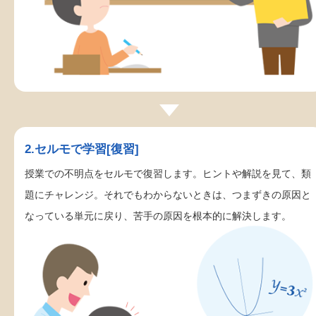
2.セルモで学習[復習]
授業での不明点をセルモで復習します。ヒントや解説を見て、類
題にチャレンジ。それでもわからないときは、つまずきの原因と
なっている単元に戻り、苦手の原因を根本的に解決します。