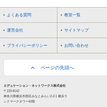
よくある質問
教室一覧
運営会社
サイトマップ
プライバシーポリシー
お問い合わせ
ページの先頭へ
エデュケーション・ネットワークス株式会社
〒220-8142
神奈川県横浜市西区みなとみらい2-2-1 横浜ラ
ンドマークタワー42階