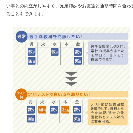
い事との両立がしやすく、兄弟姉妹やお友達と通塾時間を合わ
ることもできます。