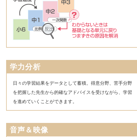
学力分析
日々の学習結果をデータとして蓄積。得意分野、苦手分野
を把握した先生から的確なアドバイスを受けながら、学習
を進めていくことができます。
音声＆映像