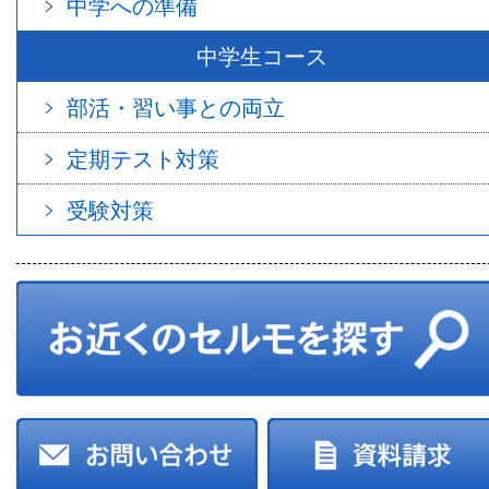
中学への準備
中学生コース
部活・習い事との両立
定期テスト対策
受験対策