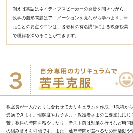
例えば英語はネイティブスピーカーの発音を聞きながら、
数学の図形問題はアニメーションを見ながら学べます。単
元ごとの要点やコツは、各教科の有名講師による映像授業
で理解を深めることができます。
教室長が一人ひとりに合わせてカリキュラムを作成。1教科か
受講できます。理解度やお子さま・保護者さまのご要望に応じ
苦手教科の時間を増やしたり、テスト前は対策を行うなど時間
の組み替えも可能です。また、通塾時間が選べるため部活動や